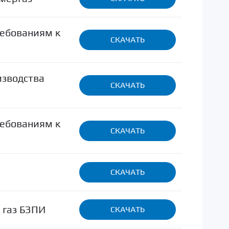
ребованиям к
СКАЧАТЬ
изводства
СКАЧАТЬ
ребованиям к
СКАЧАТЬ
СКАЧАТЬ
 газ БЗПИ
СКАЧАТЬ