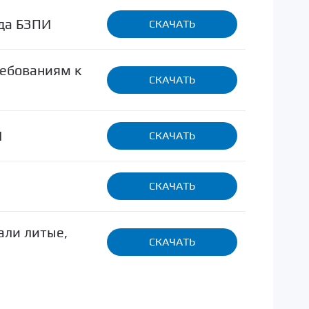
ода БЗПИ
СКАЧАТЬ
ребованиям к
СКАЧАТЬ
I
СКАЧАТЬ
СКАЧАТЬ
али литые,
СКАЧАТЬ