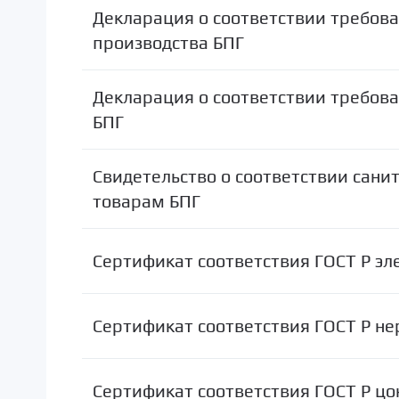
Декларация о соответствии требов
производства БПГ
Декларация о соответствии требова
БПГ
Свидетельство о соответствии сан
товарам БПГ
Сертификат соответствия ГОСТ Р эл
Сертификат соответствия ГОСТ Р не
Сертификат соответствия ГОСТ Р цо