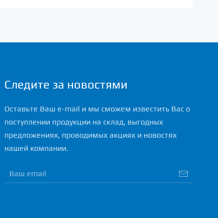
Следите за новостями
Оставьте Ваш e-mail и мы сможем известить Вас о
поступлении продукции на склад, выгодных
предложениях, проводимых акциях и новостях
нашей компании.