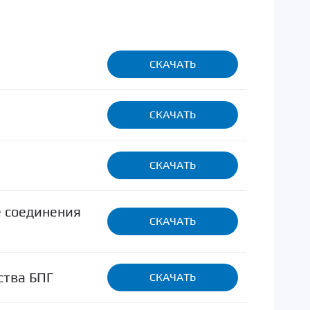
СКАЧАТЬ
СКАЧАТЬ
СКАЧАТЬ
е соединения
СКАЧАТЬ
ства БПГ
СКАЧАТЬ