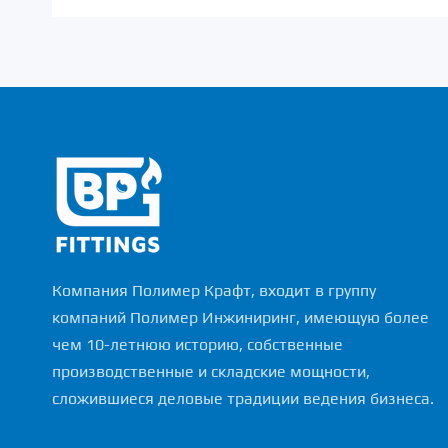
Компания Полимер Крафт, входит в группу
компаний Полимер Инжиниринг, имеющую более
чем 10-летнюю историю, собственные
производственные и складские мощности,
сложившиеся деловые традиции ведения бизнеса.