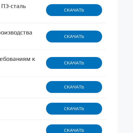
 ПЭ-сталь
СКАЧАТЬ
роизводства
СКАЧАТЬ
ребованиям к
СКАЧАТЬ
СКАЧАТЬ
СКАЧАТЬ
СКАЧАТЬ