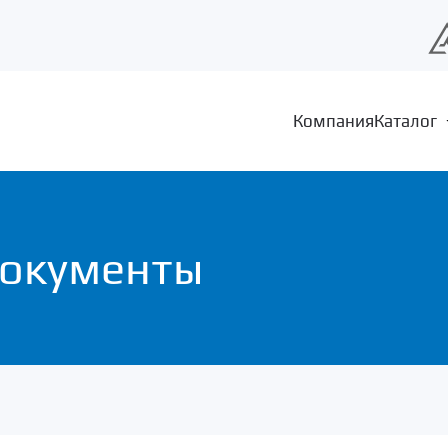
Компания
Каталог
документы