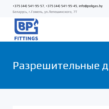
+375 (44) 541-95-57
,
+375 (44) 541-95-45
,
info@poligas.by
Беларусь, г.Гомель, ул.Лепешинского, 7Т
Разрешительные 