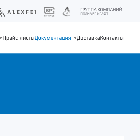
ГРУППА КОМПАНИЙ
ПОЛИМЕР КРАФТ
Прайс-листы
Документация
Доставка
Контакты