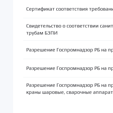
Сертификат соответствия требован
Свидетельство о соответствии сан
трубам БЗПИ
Разрешение Госпромнадзор РБ на п
Разрешение Госпромнадзор РБ на п
Разрешение Госпромнадзор РБ на п
краны шаровые, сварочные аппарат